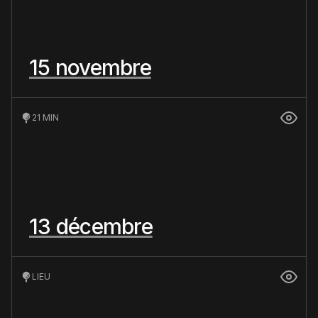
15 novembre
21 MIN
13 décembre
LIEU