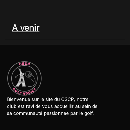
A venir
brijr/components
Bienvenue sur le site du CSCP, notre
club est ravi de vous accueillir au sein de
sa communauté passionnée par le golf.