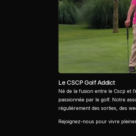
Le CSCP Golf Addict
Né de la fusion entre le Cscp et 
passionnée par le golf. Notre as
régulièrement des sorties, des we
Rejoignez-nous pour vivre pleinem