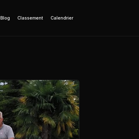
 Blog
Classement
Calendrier