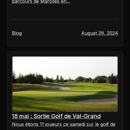
parcours de Marolles en...
Blog
August 29, 2024
18 mai : Sortie Golf de Val-Grand
Nous étions 11 joueurs ce samedi sur le golf de