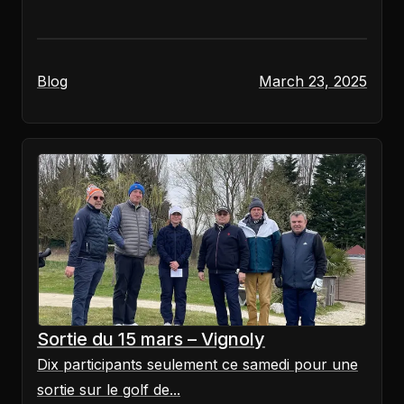
Blog
March 23, 2025
Sortie du 15 mars – Vignoly
Dix participants seulement ce samedi pour une
sortie sur le golf de...