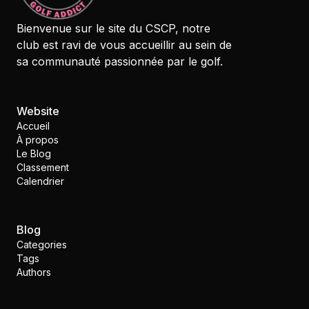
Bienvenue sur le site du CSCP, notre
club est ravi de vous accueillir au sein de
sa communauté passionnée par le golf.
Website
Accueil
À propos
Le Blog
Classement
Calendrier
Blog
Categories
Tags
Authors