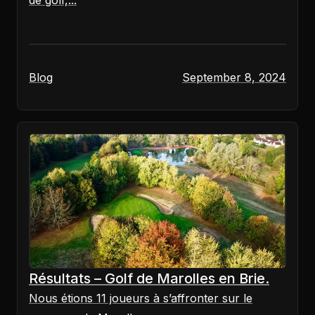
de golf,...
Blog
September 8, 2024
Résultats – Golf de Marolles en Brie.
Nous étions 11 joueurs à s’affronter sur le