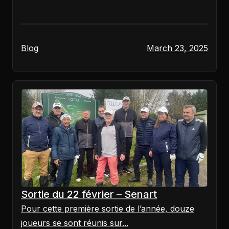
Blog
March 23, 2025
Sortie du 22 février – Senart
‌Pour cette première sortie de l’année, douze
joueurs se sont réunis sur...