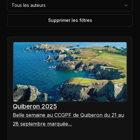
Tous les auteurs
Supprimer les filtres
Quiberon 2025
Belle semaine au CCGPF de Quiberon du 21 au
28 septembre marquée...