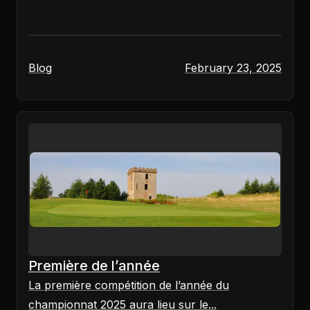
Blog
February 23, 2025
Première de l’année
La première compétition de l’année du
championnat 2025 aura lieu sur le...