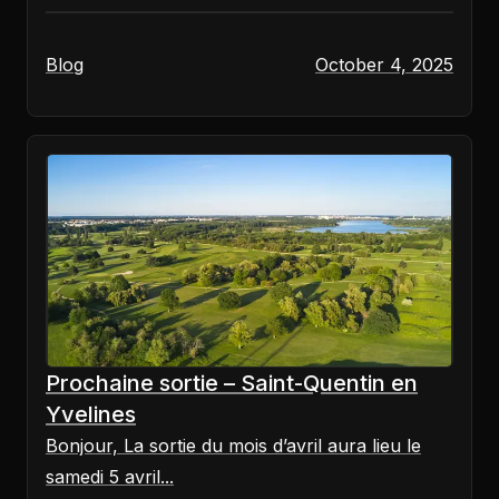
Blog
October 4, 2025
Prochaine sortie – Saint-Quentin en
Yvelines
Bonjour, La sortie du mois d’avril aura lieu le
samedi 5 avril...