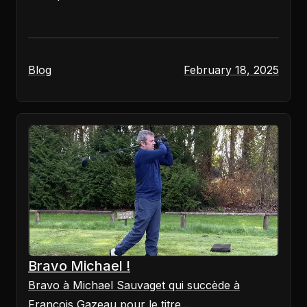
Blog
February 18, 2025
Bravo Michael !
Bravo à Michael Sauvaget qui succède à
François Gazeau pour le titre...